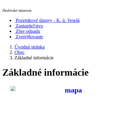
Dedinské múzeum
Pozemkové úpravy - K. ú. Veselá
Zastupiteľstvo
Zber odpadu
Zverejňovanie
Úvodná stránka
Obec
Základné informácie
Základné informácie