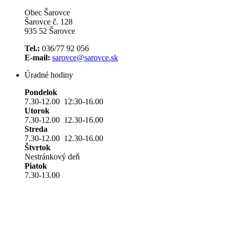
Obec Šarovce
Šarovce č. 128
935 52 Šarovce
Tel.:
036/77 92 056
E-mail:
sarovce@sarovce.sk
Úradné hodiny
Pondelok
7.30-12.00 12:30-16.00
Utorok
7.30-12.00 12.30-16.00
Streda
7.30-12.00 12.30-16.00
Štvrtok
Nestránkový deň
Piatok
7.30-13.00