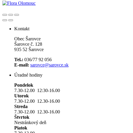
Kontakt
Obec Šarovce
Šarovce č. 128
935 52 Šarovce
Tel.:
036/77 92 056
E-mail:
sarovce@sarovce.sk
Úradné hodiny
Pondelok
7.30-12.00 12:30-16.00
Utorok
7.30-12.00 12.30-16.00
Streda
7.30-12.00 12.30-16.00
Štvrtok
Nestránkový deň
Piatok