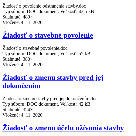
Žiadosť o povolenie odstránenia stavby.doc
Typ súboru: DOC dokument, Veľkosť: 43,5 kB
Stiahnuté: 489×
Vložené:
4. 11. 2020
Žiadosť o stavebné povolenie
Žiadosť o stavebné povolenie.doc
Typ súboru: DOC dokument, Veľkosť: 55 kB
Stiahnuté: 380×
Vložené:
4. 11. 2020
Žiadosť o zmenu stavby pred jej
dokončením
Žiadosť o zmenu stavby pred jej dokončením.doc
Typ súboru: DOC dokument, Veľkosť: 42 kB
Stiahnuté: 354×
Vložené:
4. 11. 2020
Žiadosť o zmenu účelu užívania stavby