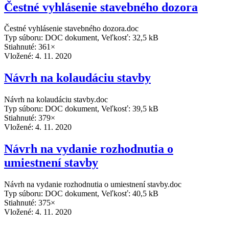
Čestné vyhlásenie stavebného dozora
Čestné vyhlásenie stavebného dozora.doc
Typ súboru: DOC dokument, Veľkosť: 32,5 kB
Stiahnuté: 361×
Vložené:
4. 11. 2020
Návrh na kolaudáciu stavby
Návrh na kolaudáciu stavby.doc
Typ súboru: DOC dokument, Veľkosť: 39,5 kB
Stiahnuté: 379×
Vložené:
4. 11. 2020
Návrh na vydanie rozhodnutia o
umiestnení stavby
Návrh na vydanie rozhodnutia o umiestnení stavby.doc
Typ súboru: DOC dokument, Veľkosť: 40,5 kB
Stiahnuté: 375×
Vložené:
4. 11. 2020